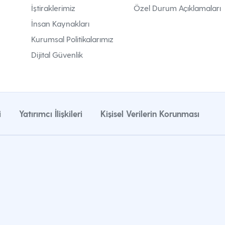
İştiraklerimiz
Özel Durum Açıklamaları
İnsan Kaynakları
Kurumsal Politikalarımız
Dijital Güvenlik
i
Yatırımcı İlişkileri
Kişisel Verilerin Korunması