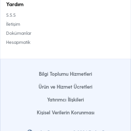
Yardım
S.S.S
İletişim
Dokümanlar
Hesapmatik
Bilgi Toplumu Hizmetleri
Ürün ve Hizmet Ücretleri
Yatırımcı İlişkileri
Kişisel Verilerin Korunması