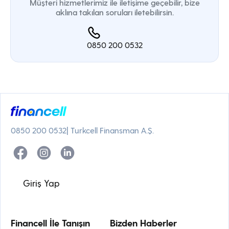
Müşteri hizmetlerimiz ile iletişime geçebilir, bize
aklına takılan soruları iletebilirsin.
0850 200 0532
0850 200 0532
| Turkcell Finansman A.Ş.
Giriş Yap
Financell İle Tanışın
Bizden Haberler