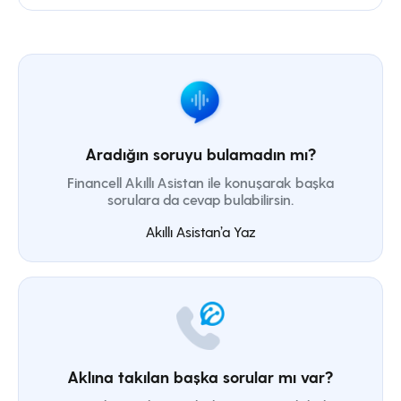
Aradığın soruyu bulamadın mı?
Financell Akıllı Asistan ile konuşarak başka
sorulara da cevap bulabilirsin.
Akıllı Asistan’a Yaz
Aklına takılan başka sorular mı var?