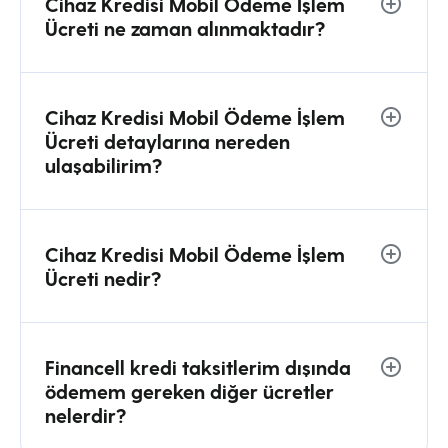
Cihaz Kredisi Mobil Ödeme İşlem
Ücreti ne zaman alınmaktadır?
Cihaz Kredisi Mobil Ödeme İşlem
Ücreti detaylarına nereden
ulaşabilirim?
Cihaz Kredisi Mobil Ödeme İşlem
Ücreti nedir?
Financell kredi taksitlerim dışında
ödemem gereken diğer ücretler
nelerdir?