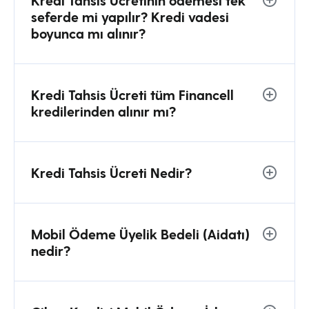
Kredi Tahsis Ücretinin ödemesi tek
seferde mi yapılır? Kredi vadesi
boyunca mı alınır?
Kredi Tahsis Ücreti tüm Financell
kredilerinden alınır mı?
Kredi Tahsis Ücreti Nedir?
Mobil Ödeme Üyelik Bedeli (Aidatı)
nedir?