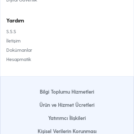
Yardım
S.S.S
İletişim
Dokümanlar
Hesapmatik
Bilgi Toplumu Hizmetleri
Ürün ve Hizmet Ücretleri
Yatırımcı İlişkileri
Kişisel Verilerin Korunması